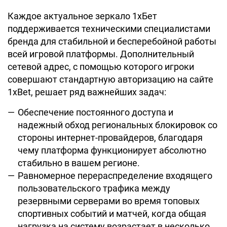
Каждое актуальное зеркало 1хБет
поддерживается техническими специалистами
бренда для стабильной и бесперебойной работы
всей игровой платформы. Дополнительный
сетевой адрес, с помощью которого игроки
совершают стандартную авторизацию на сайте
1xBet, решает ряд важнейших задач:
Обеспечение постоянного доступа и
надежный обход региональных блокировок со
стороны интернет-провайдеров, благодаря
чему платформа функционирует абсолютно
стабильно в вашем регионе.
Равномерное перераспределение входящего
пользовательского трафика между
резервными серверами во время топовых
спортивных событий и матчей, когда общая
нагрузка на систему возрастает в несколько