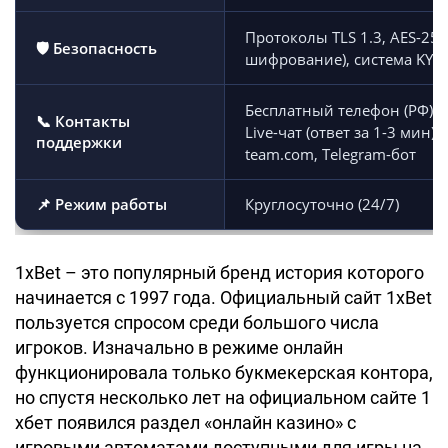
Протоколы TLS 1.3, AES-256
🛡️ Безопасность
шифрование), система KYC
Бесплатный телефон (РФ): 8
📞 Контакты
Live-чат (ответ за 1-3 мин), 
поддержки
team.com
, Telegram-бот
📌 Режим работы
Круглосуточно (24/7)
1xBet – это популярный бренд история которого
начинается с 1997 года. Официальный сайт 1xBet
пользуется спросом среди большого числа
игроков. Изначально в режиме онлайн
функционировала только букмекерская контора,
но спустя несколько лет на официальном сайте 1
хбет появился раздел «онлайн казино» с
игровыми автоматами доступными для игры на