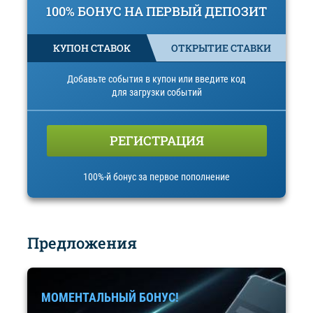
100% БОНУС НА ПЕРВЫЙ ДЕПОЗИТ
КУПОН СТАВОК
ОТКРЫТИЕ СТАВКИ
Добавьте события в купон или введите код
для загрузки событий
РЕГИСТРАЦИЯ
100%-й бонус за первое пополнение
Предложения
МОМЕНТАЛЬНЫЙ БОНУС!